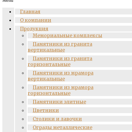
Menu
Главная
О компании
Продукция
Мемориальные комплексы
Памятники из гранита
вертикальные
Памятники из гранита
горизонтальные
Памятники из мрамора
вертикальные
Памятники из мрамора
горизонтальные
Памятники элитные
Цветники
Столики и лавочки
Ограды металлические