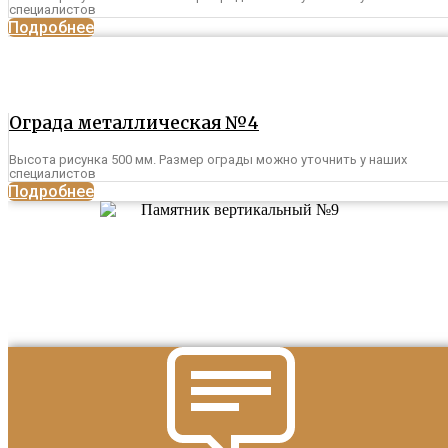
специалистов
Подробнее
Ограда металлическая №4
Высота рисунка 500 мм. Размер ограды можно уточнить у наших
специалистов
Подробнее