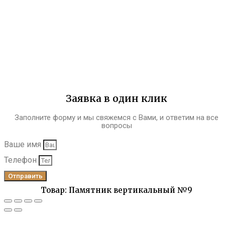
Заявка в один клик
Заполните форму и мы свяжемся с Вами, и ответим на все
вопросы
Ваше имя
Телефон
Отправить
Товар: Памятник вертикальный №9