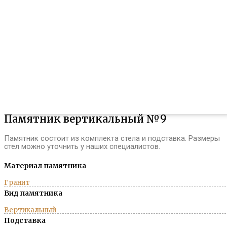
Памятник вертикальный №9
Памятник состоит из комплекта стела и подставка. Размеры
стел можно уточнить у наших специалистов.
Материал памятника
Гранит
Вид памятника
Вертикальный
Подставка