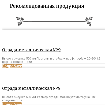
Рекомендованная продукция
Ограда металлическая №9
Высота рисунка 500 мм Прогоны и стойка – проф. труба – 20*20*1,2
шар на стойке – д50
Подробнее
Ограда металлическая №8
Высота рисунка 500 мм. Размер ограды можно уточнить у наших
специалистов
Подробнее