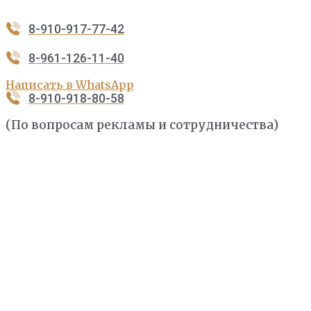
8-910-917-77-42
8-961-126-11-40
Написать в WhatsApp
8-910-918-80-58
(По вопросам рекламы и сотрудничества)