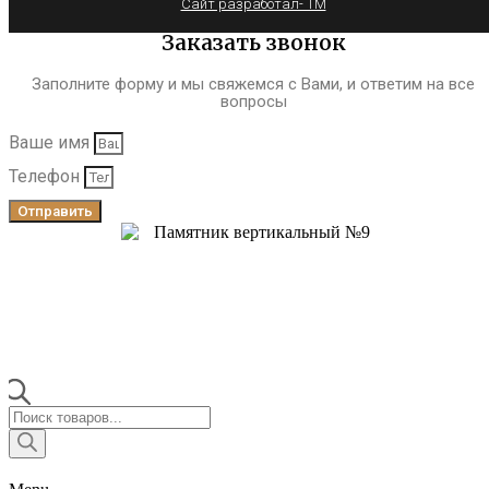
Сайт разработал- TM
Заказать звонок
Заполните форму и мы свяжемся с Вами, и ответим на все
вопросы
Ваше имя
Телефон
Отправить
Поиск
товаров