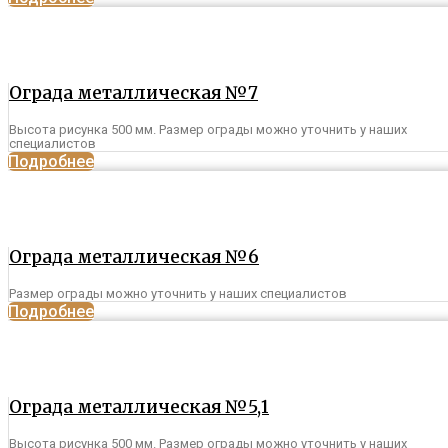
Ограда металлическая №7
Высота рисунка 500 мм. Размер ограды можно уточнить у наших
специалистов
Подробнее
Ограда металлическая №6
Размер ограды можно уточнить у наших специалистов
Подробнее
Ограда металлическая №5,1
Высота рисунка 500 мм. Размер ограды можно уточнить у наших