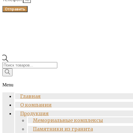
Отправить
Поиск
товаров
Menu
Главная
О компании
Продукция
Мемориальные комплексы
Памятники из гранита