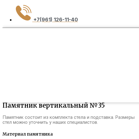
+7(961) 126-11-40
Памятник вертикальный №35
Памятник состоит из комплекта стела и подставка. Размеры
стел можно уточнить у наших специалистов.
Материал памятника