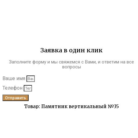
Заявка в один клик
Заполните форму и мы свяжемся с Вами, и ответим на все
вопросы
Ваше имя
Телефон
Отправить
Товар: Памятник вертикальный №35