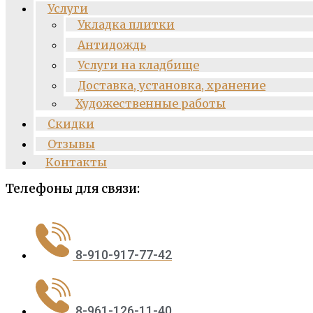
Услуги
Укладка плитки
Антидождь
Услуги на кладбище
Доставка, установка, хранение
Художественные работы
Скидки
Отзывы
Контакты
Телефоны для связи:
8-910-917-77-42
8-961-126-11-40