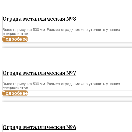
Ограда металлическая №8
Высота рисунка 500 мм. Размер ограды можно уточнить у наших
специалистов
Подробнее
Ограда металлическая №7
Высота рисунка 500 мм. Размер ограды можно уточнить у наших
специалистов
Подробнее
Ограда металлическая №6