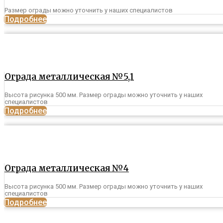
Размер ограды можно уточнить у наших специалистов
Подробнее
Ограда металлическая №5,1
Высота рисунка 500 мм. Размер ограды можно уточнить у наших
специалистов
Подробнее
Ограда металлическая №4
Высота рисунка 500 мм. Размер ограды можно уточнить у наших
специалистов
Подробнее