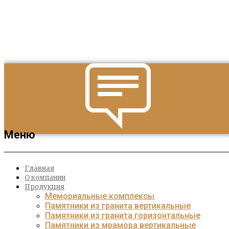
Меню
Главная
О компании
Продукция
Мемориальные комплексы
Памятники из гранита вертикальные
Памятники из гранита горизонтальные
Памятники из мрамора вертикальные