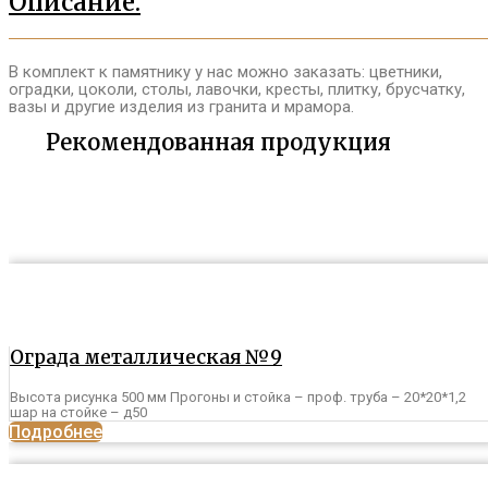
Описание:
В комплект к памятнику у нас можно заказать: цветники,
оградки, цоколи, столы, лавочки, кресты, плитку, брусчатку,
вазы и другие изделия из гранита и мрамора.
Рекомендованная продукция
Ограда металлическая №9
Высота рисунка 500 мм Прогоны и стойка – проф. труба – 20*20*1,2
шар на стойке – д50
Подробнее