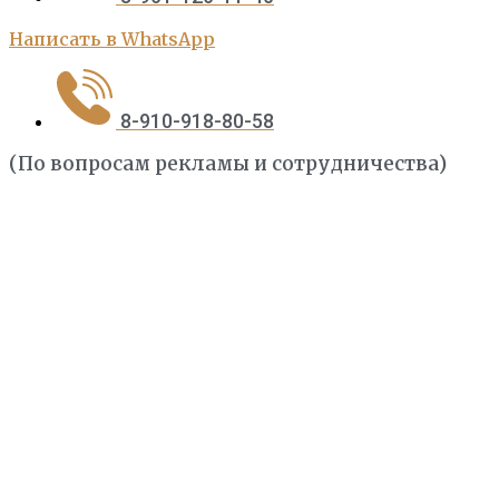
Написать в WhatsApp
8-910-918-80-58
(По вопросам рекламы и сотрудничества)