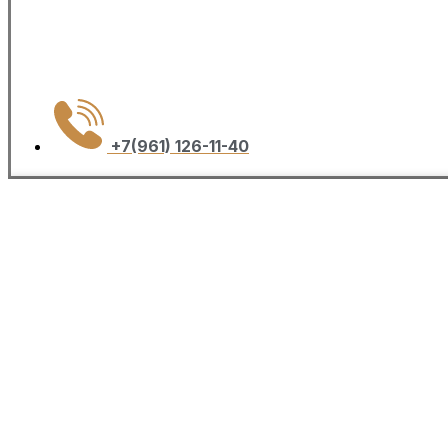
+7(961) 126-11-40