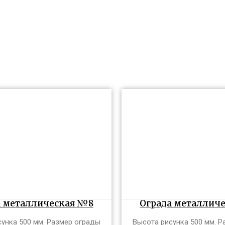
а металлическая №8
Ограда металлич
унка 500 мм. Размер ограды
Высота рисунка 500 мм. 