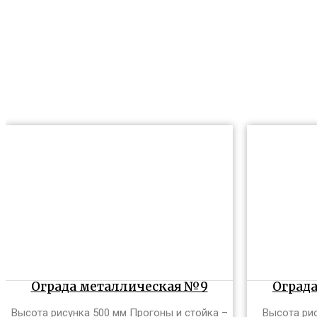
Ограда металлическая №9
Оград
Высота рисунка 500 мм Прогоны и стойка –
Высота рис