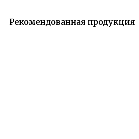
Рекомендованная продукция