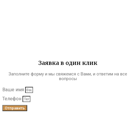
Заявка в один клик
Заполните форму и мы свяжемся с Вами, и ответим на все
вопросы
Ваше имя
Телефон
Отправить