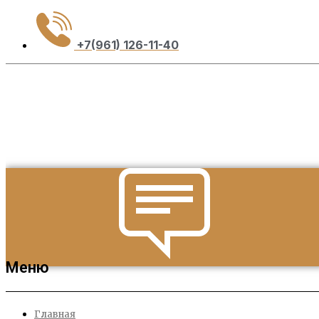
+7(961) 126-11-40
Меню
Главная