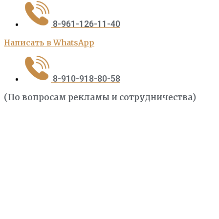
8-961-126-11-40
Написать в WhatsApp
8-910-918-80-58
(По вопросам рекламы и сотрудничества)