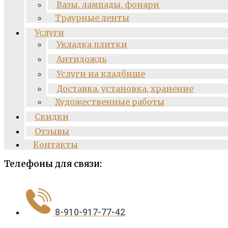
Вазы, лампады, фонари
Траурные ленты
Услуги
Укладка плитки
Антидождь
Услуги на кладбище
Доставка, установка, хранение
Художественные работы
Скидки
Отзывы
Контакты
Телефоны для связи:
8-910-917-77-42