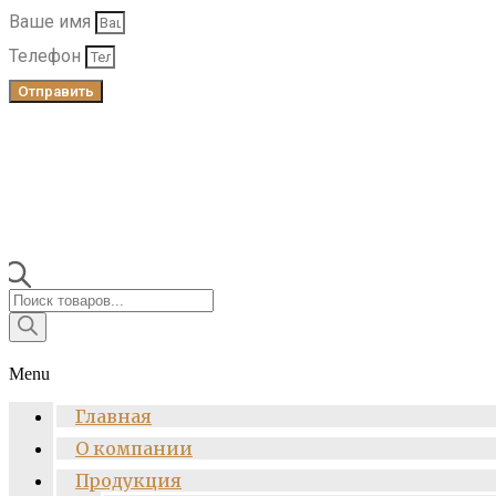
Ваше имя
Телефон
Отправить
Поиск
товаров
Menu
Главная
О компании
Продукция