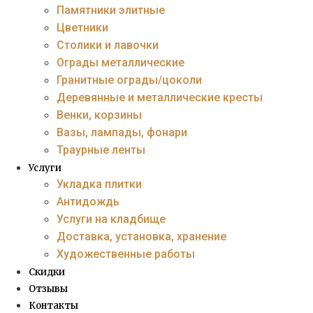
Памятники элитные
Цветники
Столики и лавочки
Ограды металлические
Гранитные ограды/цоколи
Деревянные и металлические кресты
Венки, корзины
Вазы, лампады, фонари
Траурные ленты
Услуги
Укладка плитки
Антидождь
Услуги на кладбище
Доставка, установка, хранение
Художественные работы
Скидки
Отзывы
Контакты