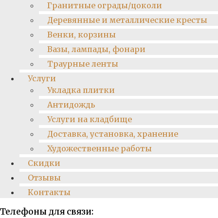
Гранитные ограды/цоколи
Деревянные и металлические кресты
Венки, корзины
Вазы, лампады, фонари
Траурные ленты
Услуги
Укладка плитки
Антидождь
Услуги на кладбище
Доставка, установка, хранение
Художественные работы
Скидки
Отзывы
Контакты
Телефоны для связи: