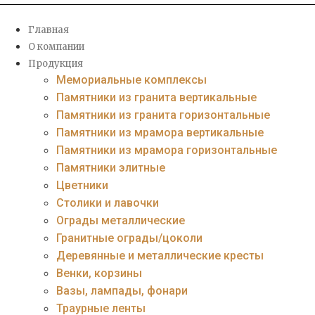
Главная
О компании
Продукция
Мемориальные комплексы
Памятники из гранита вертикальные
Памятники из гранита горизонтальные
Памятники из мрамора вертикальные
Памятники из мрамора горизонтальные
Памятники элитные
Цветники
Столики и лавочки
Ограды металлические
Гранитные ограды/цоколи
Деревянные и металлические кресты
Венки, корзины
Вазы, лампады, фонари
Траурные ленты