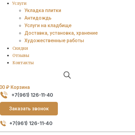
Услуги
Укладка плитки
Антидождь
Услуги на кладбище
Доставка, установка, хранение
Художественные работы
Скидки
Отзывы
Контакты
,00
₽
Корзина
+7(961) 126-11-40
Заказать звонок
+7(961) 126-11-40