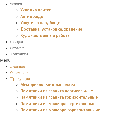
Услуги
Укладка плитки
Антидождь
Услуги на кладбище
Доставка, установка, хранение
Художественные работы
Скидки
Отзывы
Контакты
Menu
Главная
О компании
Продукция
Мемориальные комплексы
Памятники из гранита вертикальные
Памятники из гранита горизонтальные
Памятники из мрамора вертикальные
Памятники из мрамора горизонтальные