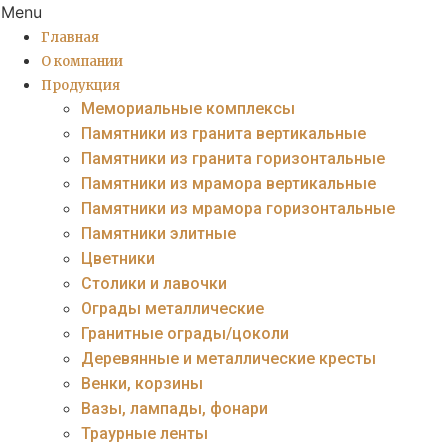
Menu
Главная
О компании
Продукция
Мемориальные комплексы
Памятники из гранита вертикальные
Памятники из гранита горизонтальные
Памятники из мрамора вертикальные
Памятники из мрамора горизонтальные
Памятники элитные
Цветники
Столики и лавочки
Ограды металлические
Гранитные ограды/цоколи
Деревянные и металлические кресты
Венки, корзины
Вазы, лампады, фонари
Траурные ленты