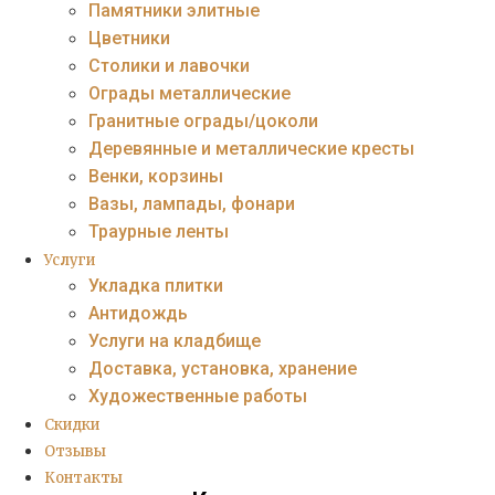
Памятники элитные
Цветники
Столики и лавочки
Ограды металлические
Гранитные ограды/цоколи
Деревянные и металлические кресты
Венки, корзины
Вазы, лампады, фонари
Траурные ленты
Услуги
Укладка плитки
Антидождь
Услуги на кладбище
Доставка, установка, хранение
Художественные работы
Скидки
Отзывы
Контакты