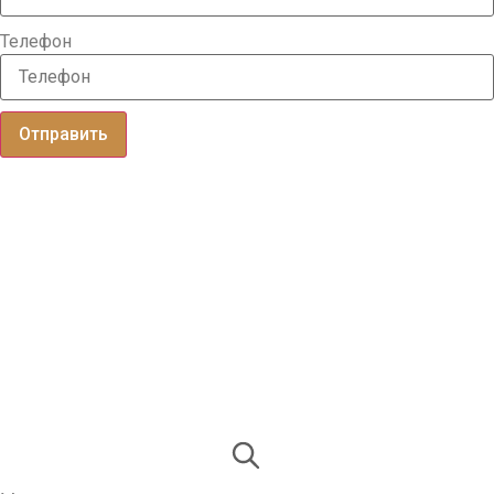
Телефон
Отправить