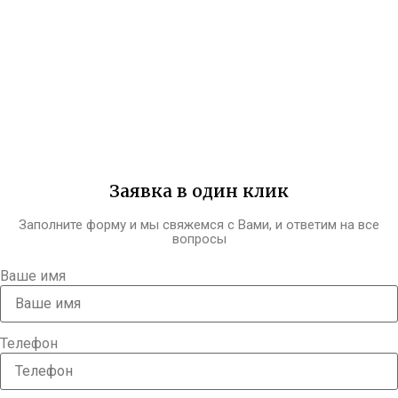
Заявка в один клик
Заполните форму и мы свяжемся с Вами, и ответим на все
вопросы
Ваше имя
Телефон