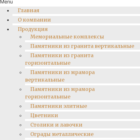
Menu
Главная
О компании
Продукция
Мемориальные комплексы
Памятники из гранита вертикальные
Памятники из гранита
горизонтальные
Памятники из мрамора
вертикальные
Памятники из мрамора
горизонтальные
Памятники элитные
Цветники
Столики и лавочки
Ограды металлические