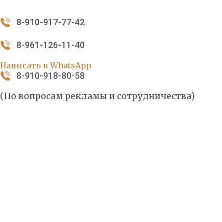
8-910-917-77-42
8-961-126-11-40
Написать в WhatsApp
8-910-918-80-58
(По вопросам рекламы и сотрудничества)